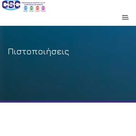
Πιστοποιήσεις