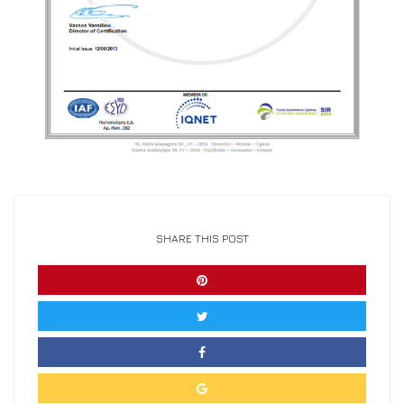
SHARE THIS POST