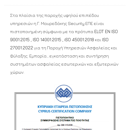
Στα πλαίσια της παροχής υψηλού επιπέδου
υπηρεσιών η Γ. Μαυρεδάκης Security ΕΠΕ είναι
πιστοποιημένη σύμφωνα με τα πρότυπα
ELOT EN ISO
9001:2015 , ISO 14001:2015 , ΙSO 45001:2018
και
ISO
27001:2022
για τη Παροχή Υπηρεσιών Ασφαλείας και
Φύλαξης. Εμπορία , εγκατάσταση και συντήρηση
συστημάτων ασφαλείας εσωτερικών και εξωτερικών
χώρων.