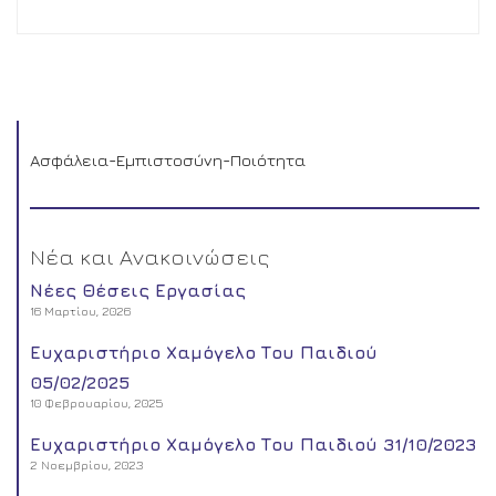
Ασφάλεια-Εμπιστοσύνη-Ποιότητα
Νέα και Ανακοινώσεις
Νέες Θέσεις Εργασίας
16 Μαρτίου, 2026
Ευχαριστήριο Χαμόγελο Του Παιδιού
05/02/2025
10 Φεβρουαρίου, 2025
Ευχαριστήριο Χαμόγελο Του Παιδιού 31/10/2023
2 Νοεμβρίου, 2023