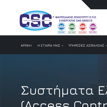
ΑΡΧΙΚΗ
Η ΕΤΑΙΡΙΑ ΜΑΣ
ΥΠΗΡΕΣΙΕΣ ΑΣΦΑΛΕΙΑΣ
Συστήματα Ε
(Access Contr