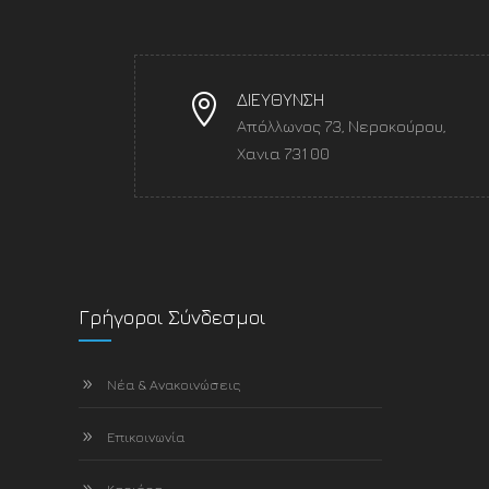
ΔΙΕΥΘΥΝΣΗ
Απόλλωνος 73, Νεροκούρου,
Χανια 731 00
Γρήγοροι Σύνδεσμοι
Νέα & Ανακοινώσεις
Επικοινωνία