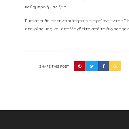
καθημερινή μας ζωή.
Εμπιστευθείτε την ποιότητα των προϊόντων της Γ. 
εταιρίας μας και απαλλαχθείτε από το άγχος της
SHARE THIS POST