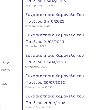
Παιδιού 05/02/2025
10 Φεβρουαρίου, 2025
Ευχαριστήριο Χαμόγελο Του
Παιδιού 31/10/2023
2 Νοεμβρίου, 2023
Ευχαριστήριο Χαμόγελο του
Παιδιού 21/07/2023
21 Ιουλίου, 2023
Ευχαριστήριο Χαμόγελο του
Παιδιού 04/04/2023
ι κάθε
5 Απριλίου, 2023
ομένων
Ευχαριστήριο Χαμόγελο του
Παιδιού 26/07/2022
 του
26 Αυγούστου, 2022
Ευχαριστήριο Χαμόγελο του
ς
Παιδιού 20/08/2015
25 Αυγούστου, 2022
ν