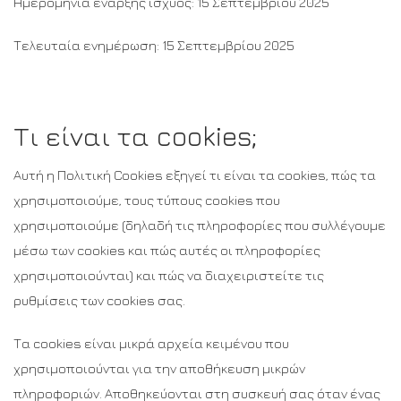
Ημερομηνία έναρξης ισχύος: 15 Σεπτεμβρίου 2025
Τελευταία ενημέρωση: 15 Σεπτεμβρίου 2025
Τι είναι τα cookies;
Αυτή η Πολιτική Cookies εξηγεί τι είναι τα cookies, πώς τα
χρησιμοποιούμε, τους τύπους cookies που
χρησιμοποιούμε (δηλαδή τις πληροφορίες που συλλέγουμε
μέσω των cookies και πώς αυτές οι πληροφορίες
χρησιμοποιούνται) και πώς να διαχειριστείτε τις
ρυθμίσεις των cookies σας.
Τα cookies είναι μικρά αρχεία κειμένου που
χρησιμοποιούνται για την αποθήκευση μικρών
πληροφοριών. Αποθηκεύονται στη συσκευή σας όταν ένας