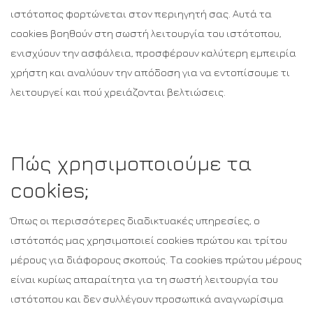
ιστότοπος φορτώνεται στον περιηγητή σας. Αυτά τα
cookies βοηθούν στη σωστή λειτουργία του ιστότοπου,
ενισχύουν την ασφάλεια, προσφέρουν καλύτερη εμπειρία
χρήστη και αναλύουν την απόδοση για να εντοπίσουμε τι
λειτουργεί και πού χρειάζονται βελτιώσεις.
Πώς χρησιμοποιούμε τα
cookies;
Όπως οι περισσότερες διαδικτυακές υπηρεσίες, ο
ιστότοπός μας χρησιμοποιεί cookies πρώτου και τρίτου
μέρους για διάφορους σκοπούς. Τα cookies πρώτου μέρους
είναι κυρίως απαραίτητα για τη σωστή λειτουργία του
ιστότοπου και δεν συλλέγουν προσωπικά αναγνωρίσιμα