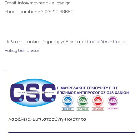
Email: info@mavredakis-csc.gr
Phone number: +3028210 88660
Πολιτική Cookies δημιουργήθηκε από
CookieYes – Cookie
Policy Generator
Ασφάλεια-Εμπιστοσύνη-Ποιότητα