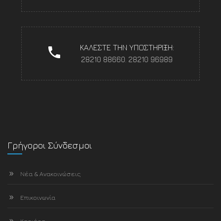
ΚΑΛΕΣΤΕ ΤΗΝ ΥΠΟΣΤΗΡΙΞΗ:
28210 88660
,
28210 96989
Γρήγοροι Σύνδεσμοι
Νέα & Ανακοινώσεις
Επικοινωνία