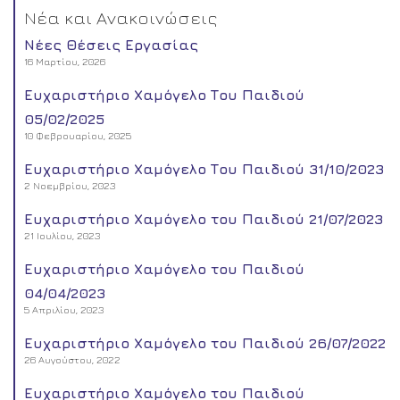
Νέα και Ανακοινώσεις
Νέες Θέσεις Εργασίας
16 Μαρτίου, 2026
Ευχαριστήριο Χαμόγελο Του Παιδιού
05/02/2025
10 Φεβρουαρίου, 2025
Ευχαριστήριο Χαμόγελο Του Παιδιού 31/10/2023
2 Νοεμβρίου, 2023
Ευχαριστήριο Χαμόγελο του Παιδιού 21/07/2023
21 Ιουλίου, 2023
Ευχαριστήριο Χαμόγελο του Παιδιού
04/04/2023
5 Απριλίου, 2023
Ευχαριστήριο Χαμόγελο του Παιδιού 26/07/2022
26 Αυγούστου, 2022
Ευχαριστήριο Χαμόγελο του Παιδιού