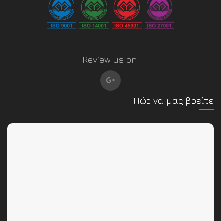
Review us on:
Πώς να μας βρείτε