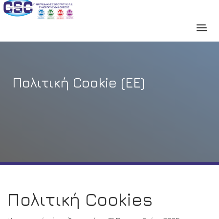
Πολιτική Cookie (ΕΕ)
Πολιτική Cookies