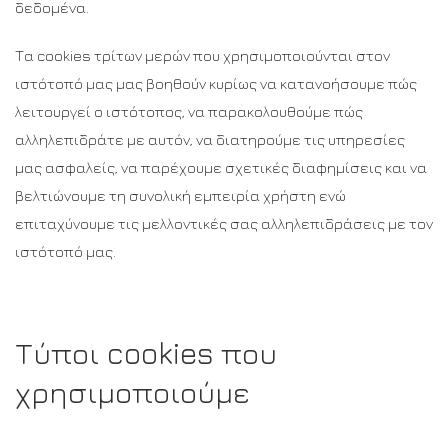
δεδομένα.
Τα cookies τρίτων μερών που χρησιμοποιούνται στον
ιστότοπό μας μας βοηθούν κυρίως να κατανοήσουμε πώς
λειτουργεί ο ιστότοπος, να παρακολουθούμε πώς
αλληλεπιδράτε με αυτόν, να διατηρούμε τις υπηρεσίες
μας ασφαλείς, να παρέχουμε σχετικές διαφημίσεις και να
βελτιώνουμε τη συνολική εμπειρία χρήστη ενώ
επιταχύνουμε τις μελλοντικές σας αλληλεπιδράσεις με τον
ιστότοπό μας.
Τύποι cookies που
χρησιμοποιούμε