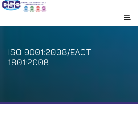
ISO 9001:2008/EΛΟΤ
1801:2008