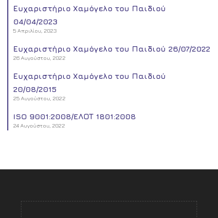
Ευχαριστήριο Χαμόγελο του Παιδιού
04/04/2023
5 Απριλίου, 2023
Ευχαριστήριο Χαμόγελο του Παιδιού 26/07/2022
26 Αυγούστου, 2022
Ευχαριστήριο Χαμόγελο του Παιδιού
20/08/2015
25 Αυγούστου, 2022
ISO 9001:2008/EΛΟΤ 1801:2008
24 Αυγούστου, 2022