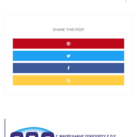
SHARE THIS POST