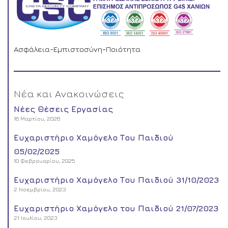
Ασφάλεια-Εμπιστοσύνη-Ποιότητα
Νέα και Ανακοινώσεις
Νέες Θέσεις Εργασίας
16 Μαρτίου, 2026
Ευχαριστήριο Χαμόγελο Του Παιδιού
05/02/2025
10 Φεβρουαρίου, 2025
Ευχαριστήριο Χαμόγελο Του Παιδιού 31/10/2023
2 Νοεμβρίου, 2023
Ευχαριστήριο Χαμόγελο του Παιδιού 21/07/2023
21 Ιουλίου, 2023