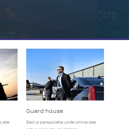
Guard house
 iste
Sed ut perspiciatis unde omnis iste