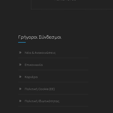
Γρήγοροι Σύνδεσμοι
Νέα & Ανακοινώσεις
Επικοινωνία
Καριέρα
Πολιτική Cookie (ΕΕ)
Πολιτική Ιδιωτικότητας