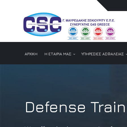
ΑΡΧΙΚΗ
Η ΕΤΑΙΡΙΑ ΜΑΣ
ΥΠΗΡΕΣΙΕΣ ΑΣΦΑΛΕΙΑΣ
Defense Train