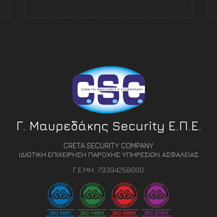
Γ. Μαυρεδάκης Security Ε.Π.Ε.
CRETA SECURITY COMPANY
ΙΔΙΩΤΙΚΗ ΕΠΙΧΕΙΡΗΣΗ ΠΑΡΟΧΗΣ ΥΠΗΡΕΣΙΩΝ ΑΣΦΑΛΕΙΑΣ
Γ.Ε.ΜΗ.: 73394258000