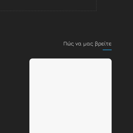
Πώς να μας βρείτε