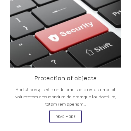
Protection of objects
Sed ut perspiciatis unde omnis iste natus error sit
voluptatem accusantium doloremque laudantium,
totam rem aperiam...
READ MORE