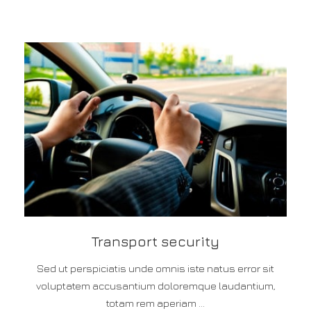
Transport security
Sed ut perspiciatis unde omnis iste natus error sit
voluptatem accusantium doloremque laudantium,
totam rem aperiam ...