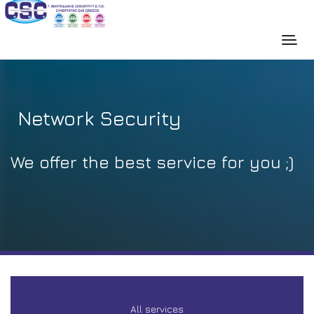
Network Security
We offer the best service for you ;)
All services