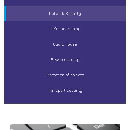
Network Security
Defense training
Guard house
Private security
Protection of objects
Transport security