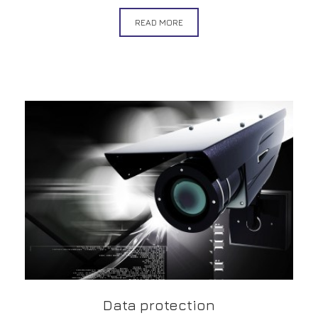
READ MORE
Data protection